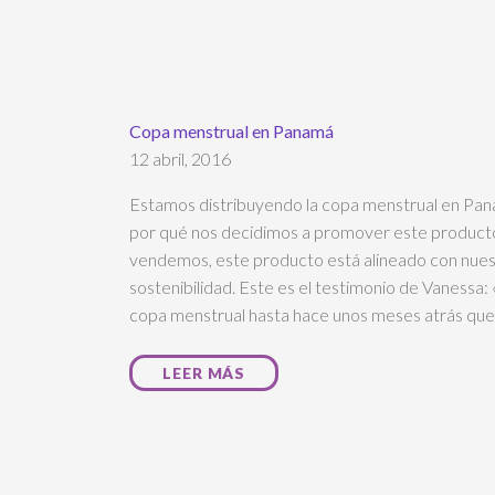
Copa menstrual en Panamá
12 abril, 2016
Estamos distribuyendo la copa menstrual en Pa
por qué nos decidimos a promover este product
vendemos, este producto está alineado con nuest
sostenibilidad. Este es el testimonio de Vanessa: 
copa menstrual hasta hace unos meses atrás que
LEER MÁS