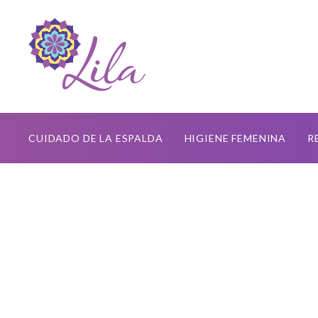
CUIDADO DE LA ESPALDA
HIGIENE FEMENINA
R