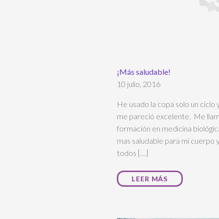
¡Más saludable!
10 julio, 2016
He usado la copa solo un ciclo 
me pareció excelente. Me llam
formación en medicina biológic
mas saludable para mi cuerpo y
todos […]
LEER MÁS