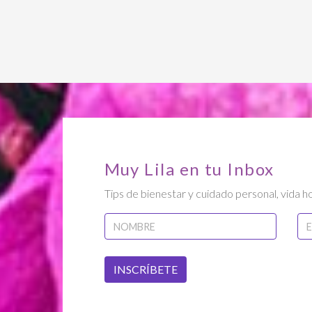
Muy Lila en tu Inbox
Tips de bienestar y cuidado personal, vida ho
INSCRÍBETE