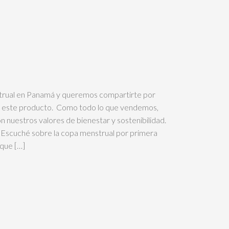
rual en Panamá y queremos compartirte por
 este producto. Como todo lo que vendemos,
n nuestros valores de bienestar y sostenibilidad.
: «Escuché sobre la copa menstrual por primera
 que […]