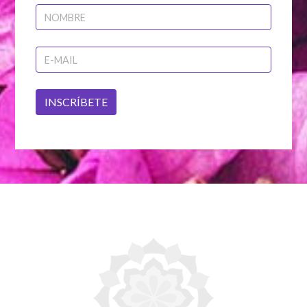
INSCRÍBETE