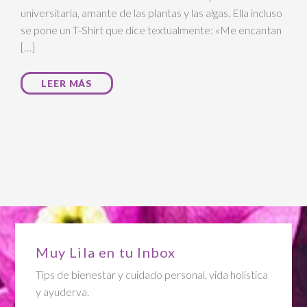
universitaria, amante de las plantas y las algas. Ella incluso
se pone un T-Shirt que dice textualmente: «Me encantan
[…]
LEER MÁS
Muy Lila en tu Inbox
Tips de bienestar y cuidado personal, vida holística
y ayuderva.