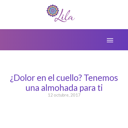
¿Dolor en el cuello? Tenemos
una almohada para ti
12 octubre, 2017