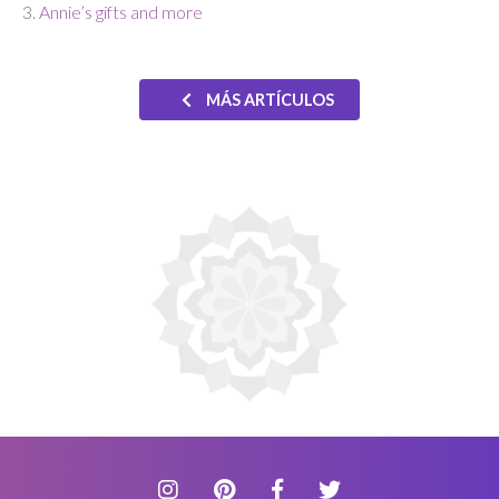
Annie’s gifts and more
MÁS ARTÍCULOS