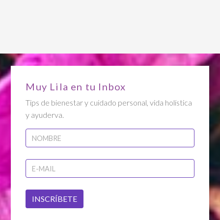
Muy Lila en tu Inbox
Tips de bienestar y cuidado personal, vida holística
y ayuderva.
INSCRÍBETE