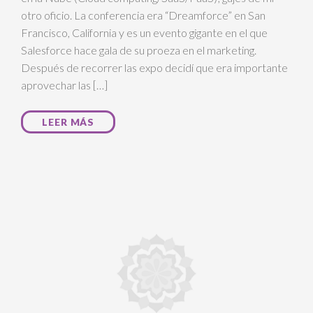
otro oficio. La conferencia era “Dreamforce” en San
Francisco, California y es un evento gigante en el que
Salesforce hace gala de su proeza en el marketing.
Después de recorrer las expo decidí que era importante
aprovechar las […]
LEER MÁS