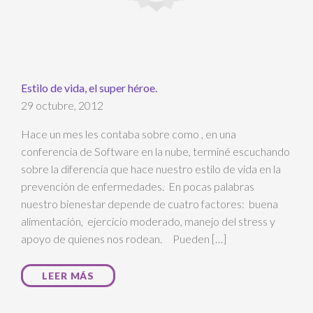
Estilo de vida, el super héroe.
29 octubre, 2012
Hace un mes les contaba sobre como , en una
conferencia de Software en la nube, terminé escuchando
sobre la diferencia que hace nuestro estilo de vida en la
prevención de enfermedades. En pocas palabras
nuestro bienestar depende de cuatro factores: buena
alimentación, ejercicio moderado, manejo del stress y
apoyo de quienes nos rodean. Pueden […]
LEER MÁS