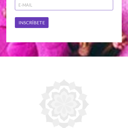
INSCRÍBETE