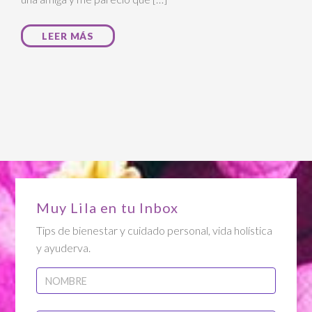
LEER MÁS
Muy Lila en tu Inbox
Tips de bienestar y cuidado personal, vida holística
y ayuderva.