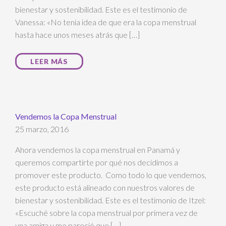
bienestar y sostenibilidad. Este es el testimonio de
Vanessa: «No tenia idea de que era la copa menstrual
hasta hace unos meses atrás que […]
LEER MÁS
Vendemos la Copa Menstrual
25 marzo, 2016
Ahora vendemos la copa menstrual en Panamá y
queremos compartirte por qué nos decidimos a
promover este producto. Como todo lo que vendemos,
este producto está alineado con nuestros valores de
bienestar y sostenibilidad. Este es el testimonio de Itzel:
«Escuché sobre la copa menstrual por primera vez de
una amiga y me pareció que […]