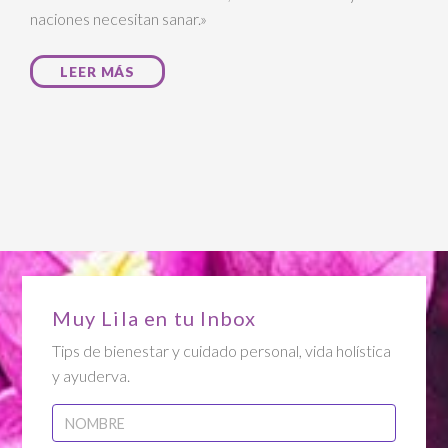
naciones necesitan sanar.»
LEER MÁS
Muy Lila en tu Inbox
Tips de bienestar y cuidado personal, vida holística
y ayuderva.