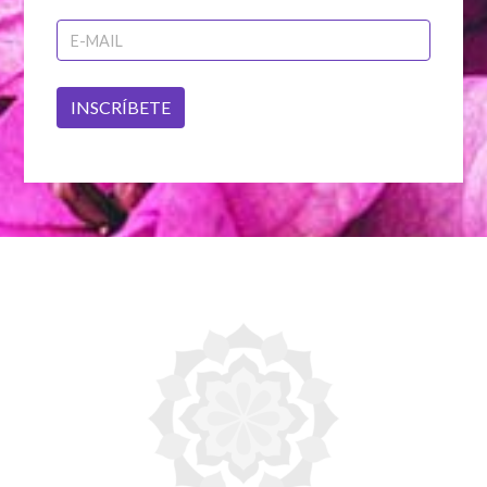
INSCRÍBETE