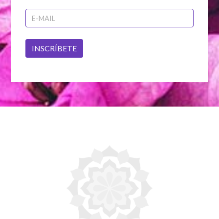
INSCRÍBETE