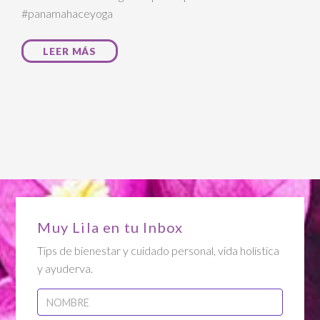
#panamahaceyoga
LEER MÁS
Muy Lila en tu Inbox
Tips de bienestar y cuidado personal, vida holística
y ayuderva.