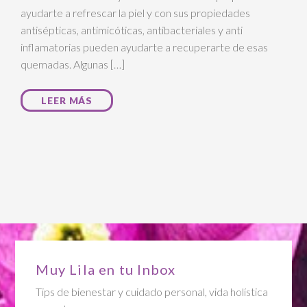
ayudarte a refrescar la piel y con sus propiedades
antisépticas, antimicóticas, antibacteriales y anti
inflamatorias pueden ayudarte a recuperarte de esas
quemadas. Algunas […]
LEER MÁS
Muy Lila en tu Inbox
Tips de bienestar y cuidado personal, vida holística