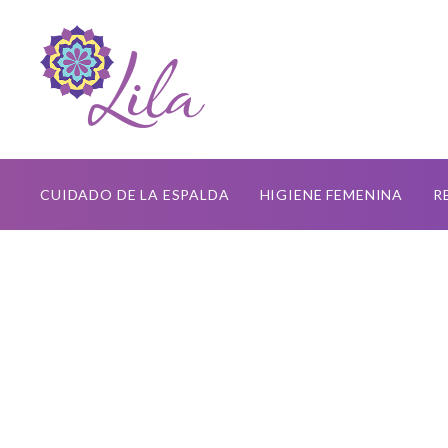
CUIDADO DE LA ESPALDA
HIGIENE FEMENINA
R