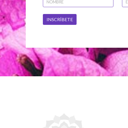
INSCRÍBETE