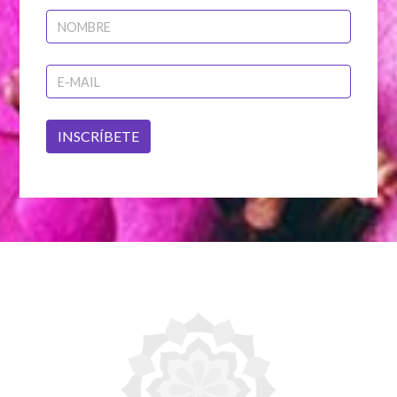
INSCRÍBETE