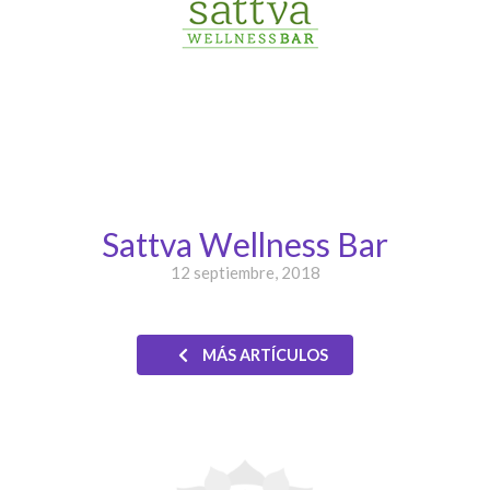
Sattva Wellness Bar
12 septiembre, 2018
MÁS ARTÍCULOS