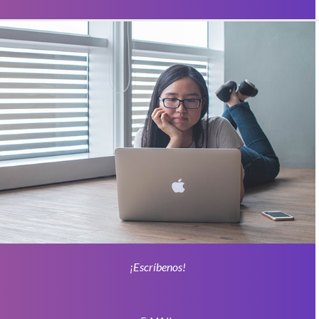
¡Escríbenos!