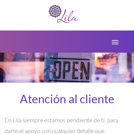
Atención al cliente
En Lila siempre estamos pendiente de ti, para
darte el apoyo con cualquier detalle que