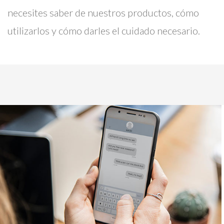
necesites saber de nuestros productos, cómo
utilizarlos y cómo darles el cuidado necesario.