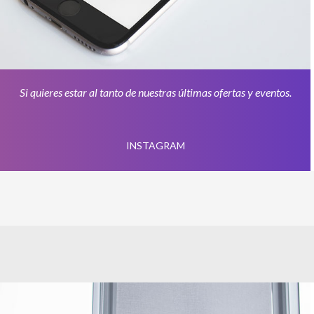
Si quieres estar al tanto de nuestras últimas ofertas y eventos.
INSTAGRAM