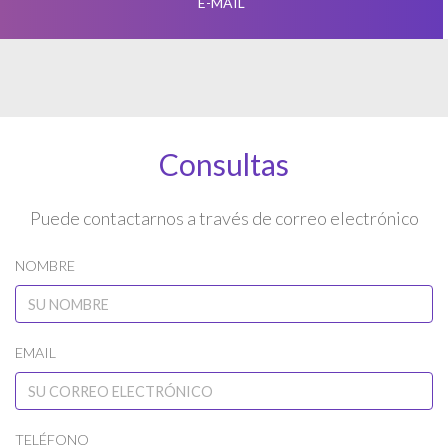
E-MAIL
Consultas
Puede contactarnos a través de correo electrónico
NOMBRE
EMAIL
TELÉFONO