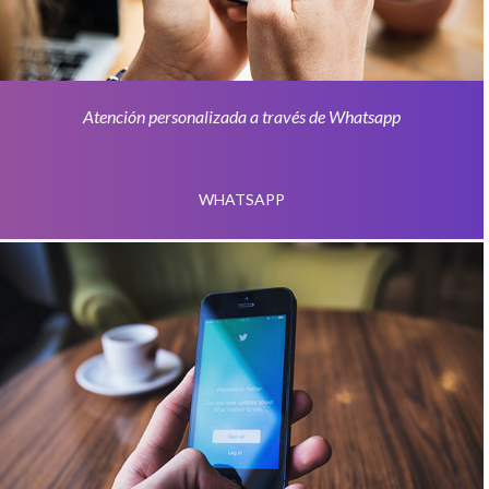
Atención personalizada a través de Whatsapp
WHATSAPP