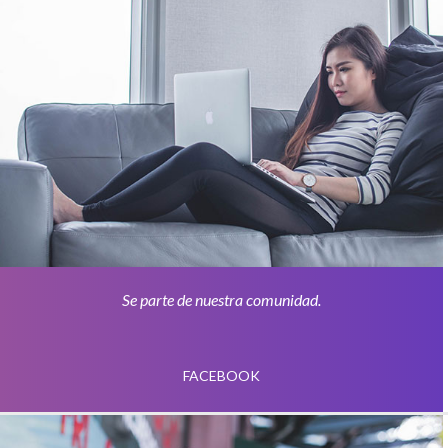
Se parte de nuestra comunidad.
FACEBOOK