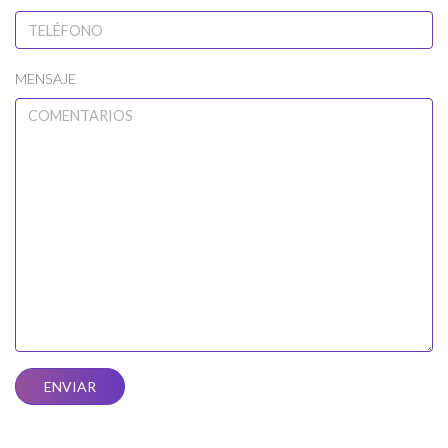
MENSAJE