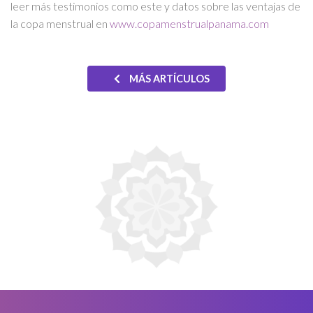
leer más testimonios como este y datos sobre las ventajas de
la copa menstrual en
www.copamenstrualpanama.com
MÁS ARTÍCULOS