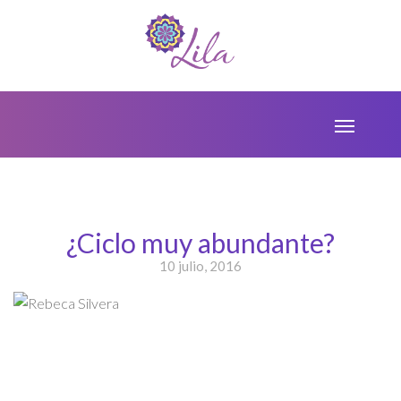
¿Ciclo muy abundante?
10 julio, 2016