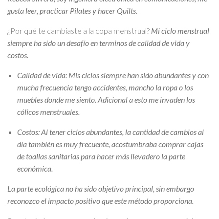
gusta leer, practicar Pilates y hacer Quilts.
¿Por qué te cambiaste a la copa menstrual?
Mi ciclo menstrual
siempre ha sido un desafío en terminos de calidad de vida y
costos.
Calidad de vida: Mis ciclos siempre han sido abundantes y con
mucha frecuencia tengo accidentes, mancho la ropa o los
muebles donde me siento. Adicional a esto me invaden los
cólicos menstruales.
Costos: Al tener ciclos abundantes, la cantidad de cambios al
día también es muy frecuente, acostumbraba comprar cajas
de toallas sanitarias para hacer más llevadero la parte
económica.
La parte ecológica no ha sido objetivo principal, sin embargo
reconozco el impacto positivo que este método proporciona.