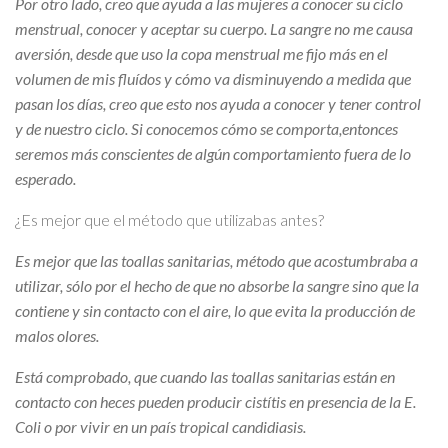
Por otro lado, creo que ayuda a las mujeres a conocer su ciclo
menstrual, conocer y aceptar su cuerpo. La sangre no me causa
aversión, desde que uso la copa menstrual me fijo más en el
volumen de mis fluídos y cómo va disminuyendo a medida que
pasan los días, creo que esto nos ayuda a conocer y tener control
y de nuestro ciclo. Si conocemos cómo se comporta,entonces
seremos más conscientes de algún comportamiento fuera de lo
esperado.
¿Es mejor que el método que utilizabas antes?
Es mejor que las toallas sanitarias, método que acostumbraba a
utilizar, sólo por el hecho de que no absorbe la sangre sino que la
contiene y sin contacto con el aire, lo que evita la producción de
malos olores.
Está comprobado, que cuando las toallas sanitarias están en
contacto con heces pueden producir cistítis en presencia de la E.
Coli o por vivir en un país tropical candidiasis.