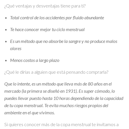
¿Qué ventajas y desventajas tiene para ti?
Total control de los accidentes por fluido abundante
Te hace conocer mejor tu ciclo menstrual
Es un método que no absorbe la sangre y no produce malos
olores
Menos costos a largo plazo
¿Qué le dirías a alguien que está pensando comprarla?
Que lo intente, es un método que lleva más de 80 años en el
mercado (la primera se diseñó en 1931). Es super cómodo, lo
puedes llevar puesto hasta 10 horas dependiendo de la capacidad
de tu copa menstrual. Te evita muchos riesgos propios del
ambiente en el que vivimos.
Si quieres conocer más de la copa menstrual te invitamos a