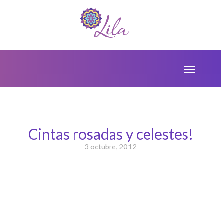
Cintas rosadas y celestes!
3 octubre, 2012