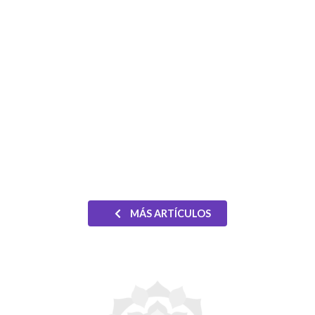
MÁS ARTÍCULOS